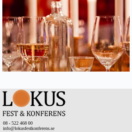
08 - 522 468 00
info@lokusfestkonferens.se