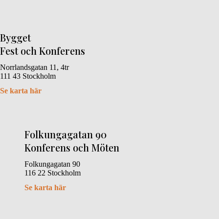
Bygget
Fest och Konferens
Norrlandsgatan 11, 4tr
111 43 Stockholm
Se karta här
Folkungagatan 90
Konferens och Möten
Folkungagatan 90
116 22 Stockholm
Se karta här