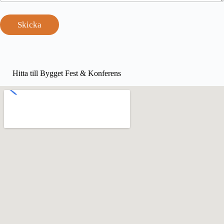
Skicka
Hitta till Bygget Fest & Konferens