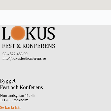
08 - 522 468 00
info@lokusfestkonferens.se
Bygget
Fest och Konferens
Norrlandsgatan 11, 4tr
111 43 Stockholm
Se karta här