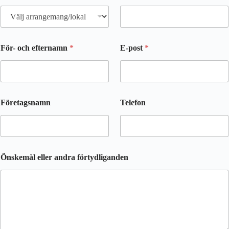
För- och efternamn
*
E-post
*
Företagsnamn
Telefon
Önskemål eller andra förtydliganden