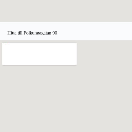
Hitta till Folkungagatan 90